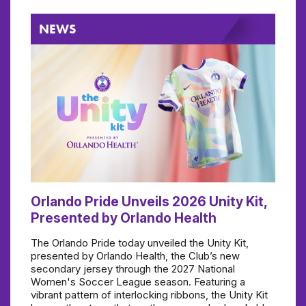
NEWS
Orlando Pride Unveils 2026 Unity Kit,
Presented by Orlando Health
The Orlando Pride today unveiled the Unity Kit,
presented by Orlando Health, the Club’s new
secondary jersey through the 2027 National
Women's Soccer League season. Featuring a
vibrant pattern of interlocking ribbons, the Unity Kit