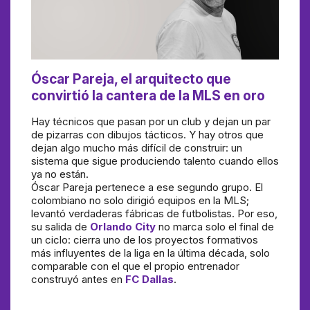
Óscar Pareja, el arquitecto que
convirtió la cantera de la MLS en oro
Hay técnicos que pasan por un club y dejan un par
de pizarras con dibujos tácticos. Y hay otros que
dejan algo mucho más difícil de construir: un
sistema que sigue produciendo talento cuando ellos
ya no están.
Óscar Pareja pertenece a ese segundo grupo. El
colombiano no solo dirigió equipos en la MLS;
levantó verdaderas fábricas de futbolistas. Por eso,
su salida de
Orlando City
no marca solo el final de
un ciclo: cierra uno de los proyectos formativos
más influyentes de la liga en la última década, solo
comparable con el que el propio entrenador
construyó antes en
FC Dallas
.