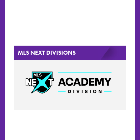
MLS NEXT DIVISIONS