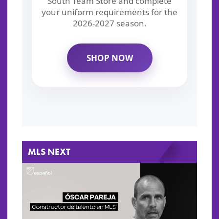
MLS NEXT