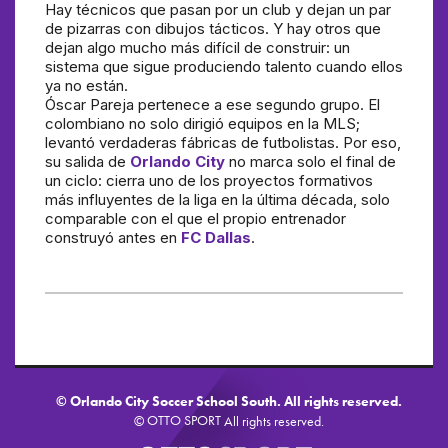
Hay técnicos que pasan por un club y dejan un par
de pizarras con dibujos tácticos. Y hay otros que
dejan algo mucho más difícil de construir: un
sistema que sigue produciendo talento cuando ellos
ya no están.
Óscar Pareja pertenece a ese segundo grupo. El
colombiano no solo dirigió equipos en la MLS;
levantó verdaderas fábricas de futbolistas. Por eso,
su salida de
Orlando City
no marca solo el final de
un ciclo: cierra uno de los proyectos formativos
más influyentes de la liga en la última década, solo
comparable con el que el propio entrenador
construyó antes en
FC Dallas
.
©
Orlando City Soccer School South. All rights reserved.
OTTO SPORT
©
All rights reserved.